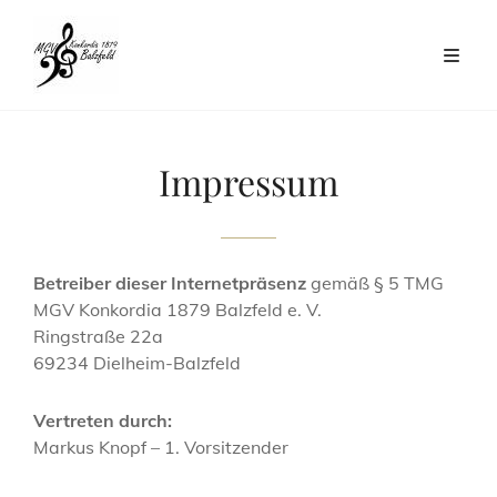
Impressum
Betreiber dieser Internetpräsenz
gemäß § 5 TMG
MGV Konkordia 1879 Balzfeld e. V.
Ringstraße 22a
69234 Dielheim-Balzfeld
Vertreten durch:
Markus Knopf – 1. Vorsitzender