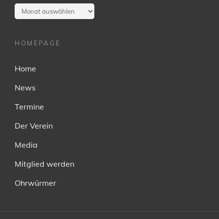
Vergangenes:
HOMEPAGE
Home
News
Termine
Der Verein
Media
Mitglied werden
Ohrwürmer