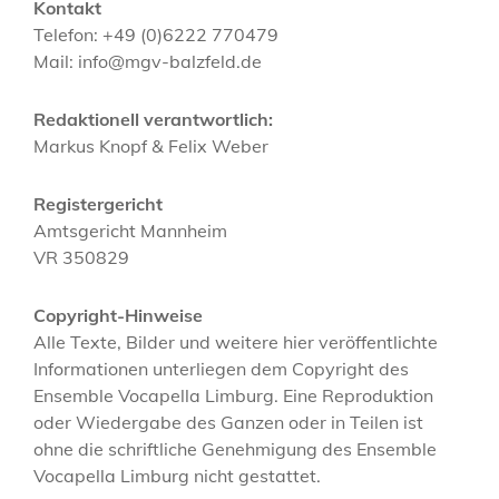
Kontakt
Telefon: +49 (0)6222 770479
Mail: ‭info@mgv-balzfeld.de
Redaktionell verantwortlich:
Markus Knopf & Felix Weber
Registergericht
Amtsgericht Mannheim
VR 350829
Copyright-Hinweise
Alle Texte, Bilder und weitere hier veröffentlichte
Informationen unterliegen dem Copyright des
Ensemble Vocapella Limburg. Eine Reproduktion
oder Wiedergabe des Ganzen oder in Teilen ist
ohne die schriftliche Genehmigung des Ensemble
Vocapella Limburg nicht gestattet.