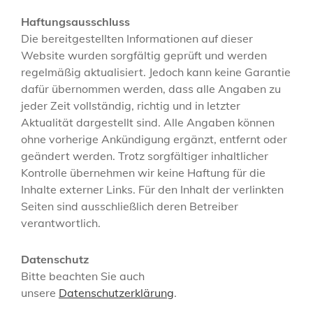
Haftungsausschluss
Die bereitgestellten Informationen auf dieser
Website wurden sorgfältig geprüft und werden
regelmäßig aktualisiert. Jedoch kann keine Garantie
dafür übernommen werden, dass alle Angaben zu
jeder Zeit vollständig, richtig und in letzter
Aktualität dargestellt sind. Alle Angaben können
ohne vorherige Ankündigung ergänzt, entfernt oder
geändert werden. Trotz sorgfältiger inhaltlicher
Kontrolle übernehmen wir keine Haftung für die
Inhalte externer Links. Für den Inhalt der verlinkten
Seiten sind ausschließlich deren Betreiber
verantwortlich.
Datenschutz
Bitte beachten Sie auch
unsere
Datenschutzerklärung
.