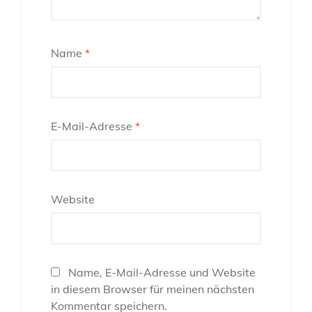
Name
*
E-Mail-Adresse
*
Website
Name, E-Mail-Adresse und Website
in diesem Browser für meinen nächsten
Kommentar speichern.