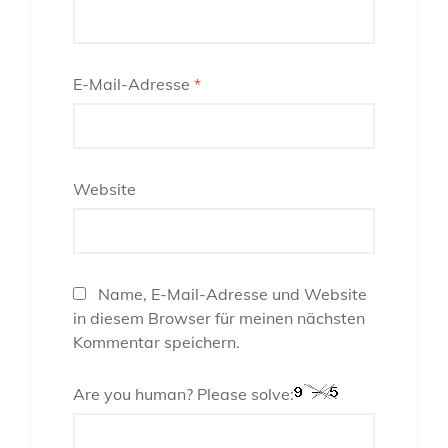
E-Mail-Adresse
*
Website
Name, E-Mail-Adresse und Website
in diesem Browser für meinen nächsten
Kommentar speichern.
Are you human? Please solve: