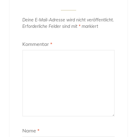
Deine E-Mail-Adresse wird nicht veröffentlicht.
Erforderliche Felder sind mit
*
markiert
Kommentar
*
Name
*