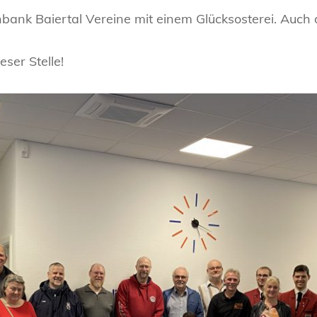
nbank Baiertal Vereine mit einem Glücksosterei. Auch 
ser Stelle!