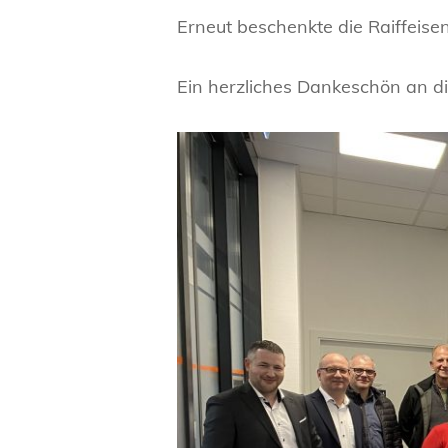
Erneut beschenkte die Raiffeise
Ein herzliches Dankeschön an die