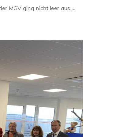
der MGV ging nicht leer aus …