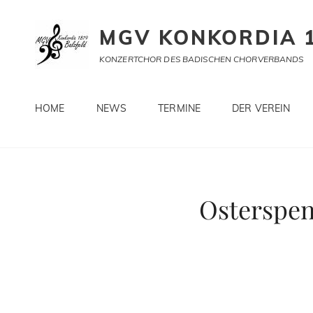
MGV KONKORDIA 1
KONZERTCHOR DES BADISCHEN CHORVERBANDS
HOME
NEWS
TERMINE
DER VEREIN
Osterspen